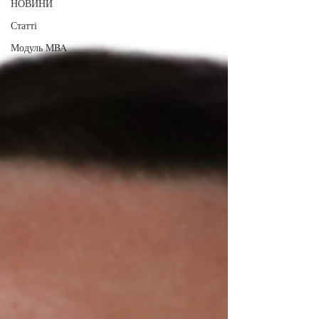
НОВИНИ
Статті
Модуль MBA