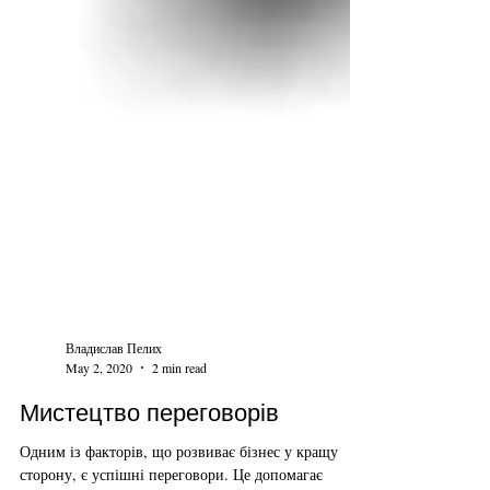
Владислав Пелих
May 2, 2020
2 min read