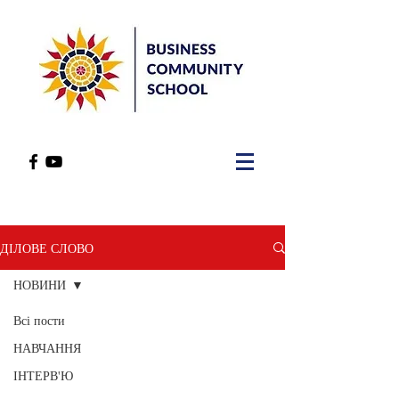
ДІЛОВЕ СЛОВО
НОВИНИ
Всі пости
НАВЧАННЯ
ІНТЕРВ'Ю