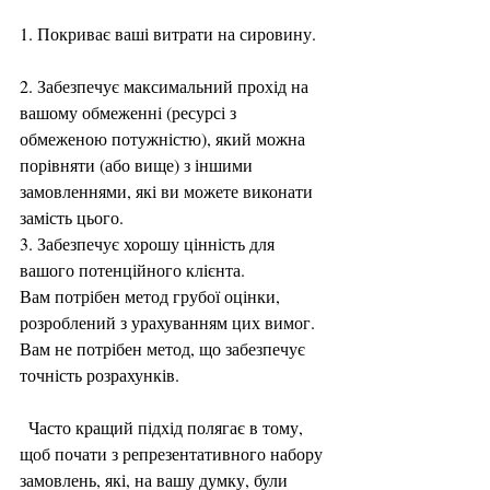
1. Покриває ваші витрати на сировину.
2. Забезпечує максимальний прохід на 
вашому обмеженні (ресурсі з 
обмеженою потужністю), який можна 
порівняти (або вище) з іншими 
замовленнями, які ви можете виконати 
замість цього.
3. Забезпечує хорошу цінність для 
вашого потенційного клієнта.
Вам потрібен метод грубої оцінки, 
розроблений з урахуванням цих вимог. 
Вам не потрібен метод, що забезпечує 
точність розрахунків.
  Часто кращий підхід полягає в тому, 
щоб почати з репрезентативного набору 
замовлень, які, на вашу думку, були 