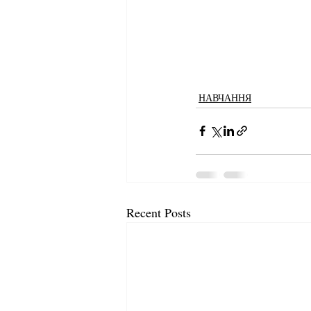
НАВЧАННЯ
Recent Posts