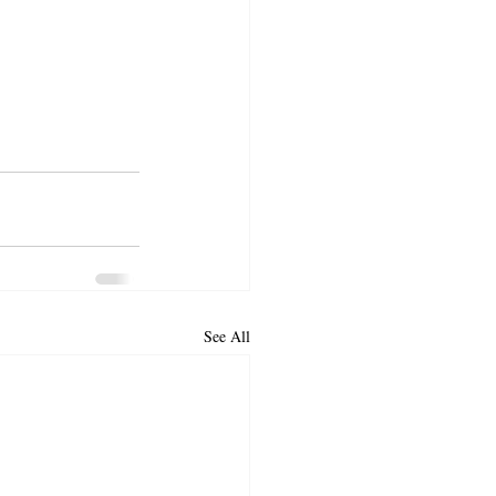
See All