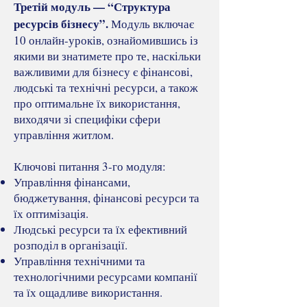
Третій модуль — “Структура
ресурсів бізнесу”.
Модуль включає
10 онлайн-уроків, ознайомившись із
якими ви знатимете про те, наскільки
важливими для бізнесу є фінансові,
людські та технічні ресурси, а також
про оптимальне їх використання,
виходячи зі специфіки сфери
управління житлом.
Ключові питання 3-го модуля:
Управління фінансами,
бюджетування, фінансові ресурси та
їх оптимізація.
Людські ресурси та їх ефективний
розподіл в організації.
Управління технічними та
технологічними ресурсами компанії
та їх ощадливе використання.