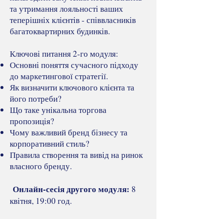
та утримання лояльності ваших
теперішніх клієнтів - співвласників
багатоквартирних будинків.
Ключові питання 2-го модуля:
Основні поняття сучасного підходу
до маркетингової стратегії.
Як визначити ключового клієнта та
його потреби?
Що таке унікальна торгова
пропозиція?
Чому важливий бренд бізнесу та
корпоративний стиль?
Правила створення та вивід на ринок
власного бренду.
Онлайн-сесія другого модуля:
8
квітня, 19:00 год.