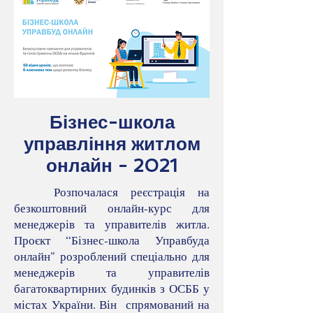
Бізнес-школа
управління житлом
онлайн - 2021
Розпочалася реєстрація на
безкоштовний онлайн-курс для
менеджерів та управителів житла.
Проєкт “Бізнес-школа Управбуда
онлайн" розроблений спеціально для
менеджерів та управителів
багатоквартирних будинків з ОСББ у
містах України. Він спрямований на