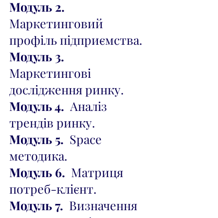
Модуль 2.
Маркетинговий
профіль підприємства.
Модуль 3.
Маркетингові
дослідження ринку.
Модуль 4.
Аналіз
трендів ринку.
Модуль 5.
Space
методика.
Модуль 6.
Матриця
потреб-клієнт.
Модуль 7.
Визначення