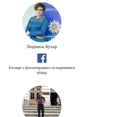
Людмила Кухар
Експерт з бухгалтерського та податкового
обліку