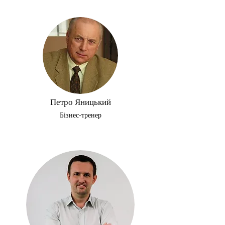
Петро Яницький
Бізнес-тренер