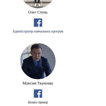
Олег Стень
Адміністратор навчальних програм
Максим Ткаченко
Бізнес-тренер