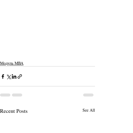
Модуль MBA
Recent Posts
See All