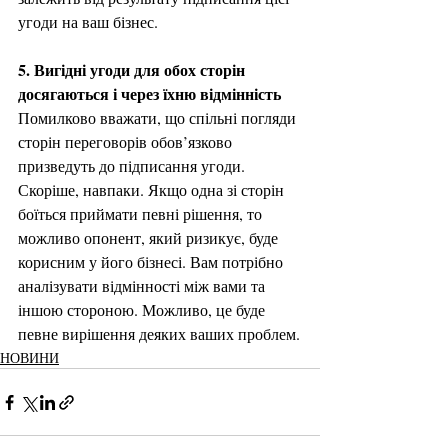
угоди на ваш бізнес.
5. Вигідні угоди для обох сторін 
досягаються і через їхню відмінність
Помилково вважати, що спільні погляди 
сторін переговорів обов’язково 
призведуть до підписання угоди. 
Скоріше, навпаки. Якщо одна зі сторін 
боїться приймати певні рішення, то 
можливо опонент, який ризикує, буде 
корисним у його бізнесі. Вам потрібно 
аналізувати відмінності між вами та 
іншою стороною. Можливо, це буде 
певне вирішення деяких ваших проблем.
НОВИНИ