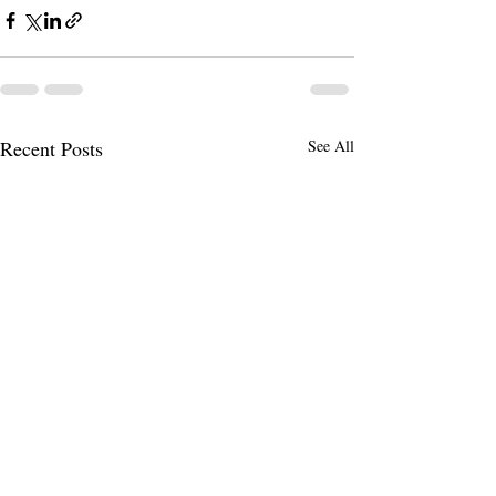
Recent Posts
See All