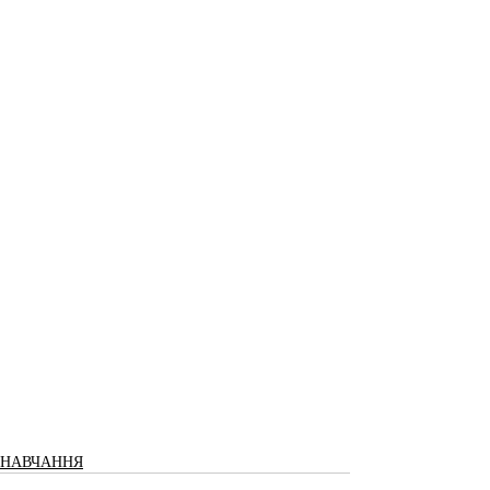
НАВЧАННЯ