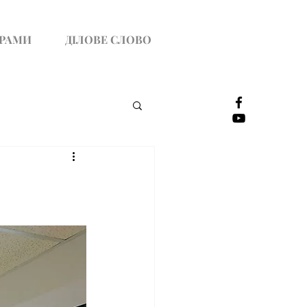
ГРАМИ
ДІЛОВЕ СЛОВО