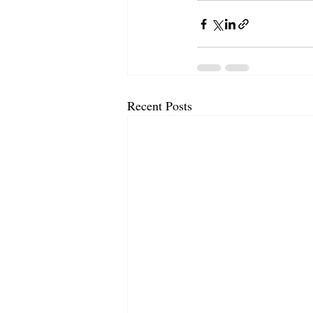
Recent Posts