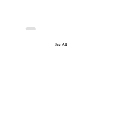
See All