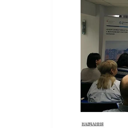
НАВЧАННЯ