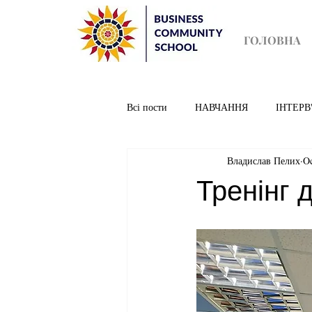
ГОЛОВНА
Всі пости
НАВЧАННЯ
ІНТЕРВ
Владислав Пелих
Oc
Тренінг 